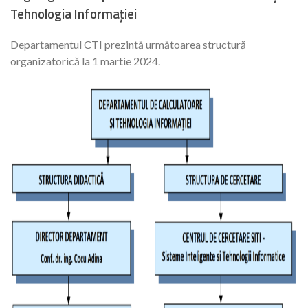
Tehnologia Informației
Departamentul CTI prezintă următoarea structură
organizatorică la 1 martie 2024.