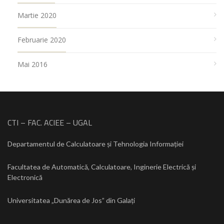
Martie 2020
Februarie 2020
Mai 2016
CTI – FAC. ACIEE – UGAL
Departamentul de Calculatoare și Tehnologia Informației
Facultatea de Automatică, Calculatoare, Inginerie Electrică și
Electronică
Universitatea „Dunărea de Jos” din Galați