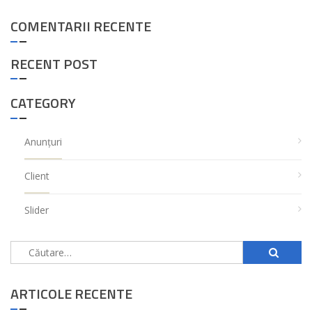
COMENTARII RECENTE
RECENT POST
CATEGORY
Anunțuri
Client
Slider
Caută
după:
ARTICOLE RECENTE