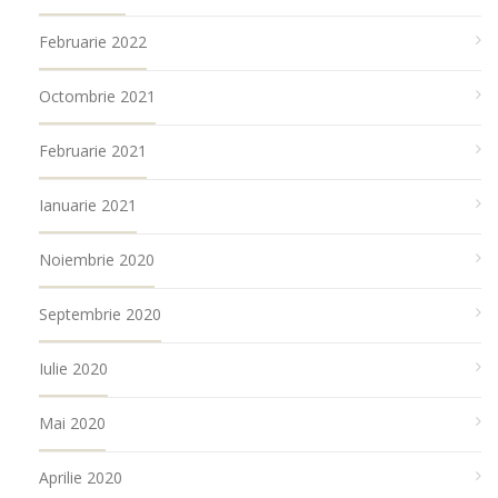
Februarie 2022
Octombrie 2021
Februarie 2021
Ianuarie 2021
Noiembrie 2020
Septembrie 2020
Iulie 2020
Mai 2020
Aprilie 2020