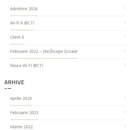
Admitere 2026
Wi-Fi 6 @CTI
Client 6
Februarie 2022 – (re)Începe Școala!
Rețea Wi-FI @CTI
ARHIVE
Aprilie 2026
Februarie 2023
Martie 2022